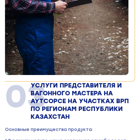
03
УСЛУГИ ПРЕДСТАВИТЕЛЯ И
ВАГОННОГО МАСТЕРА НА
АУТСОРСЕ НА УЧАСТКАХ ВРП
ПО РЕГИОНАМ РЕСПУБЛИКИ
КАЗАХСТАН
Основные преимущества продукта: