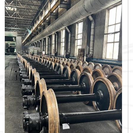
Email:
Номер телефона:
Ваше сообщение:
Оставить заявку