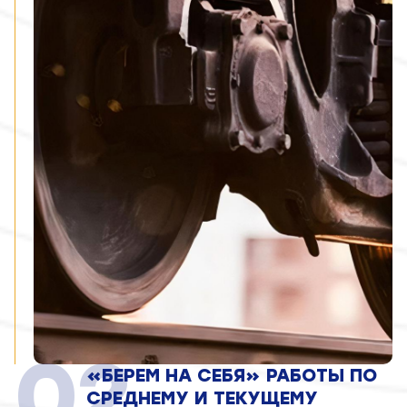
Главная
Наши продукты
Руководство
02
Контакты
«БЕРЕМ НА СЕБЯ» РАБОТЫ ПО
СРЕДНЕМУ И ТЕКУЩЕМУ