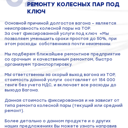
РЕМОНТУ КОЛЕСНЫХ ПАР ПОД
КЛЮЧ
Основной причиной долгостоя вагона – является
неисправность колесной пары на ТОР.
За счет фиксированной услуги под ключ «Мы
позволяем уменьшить сроки простоя до 50%, при
этом расходы собственника почти неизменны.
Мы подберем ближайшее ремонтное предприятие
со срочным и качественным ремонтом, быстро
организуем транспортировку.
МЫ ответственны за скорый выход вагона из ТОР,
стоимость данной услуги составляет от 154 000
тенге без учета НДС, и включает все расходы до
выхода Вагона.
Данная стоимость фиксированная и не зависит от
типа ремонта колесной пары (текущий или средний
ремонт).
Более детально о данном продукте и о других
наших предложениях Вы можете узнать направив