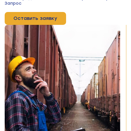
Запрос
Оставить заявку